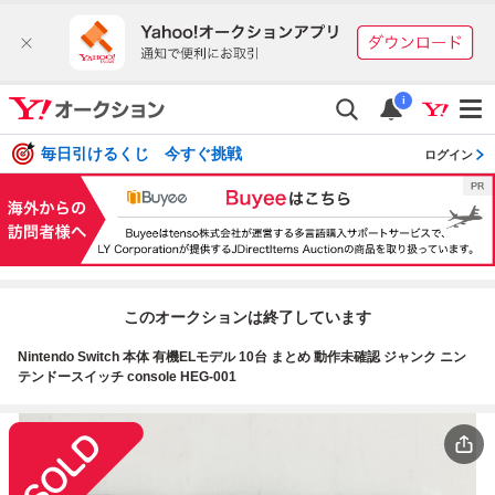
i
毎日引けるくじ 今すぐ挑戦
ログイン
このオークションは終了しています
Nintendo Switch 本体 有機ELモデル 10台 まとめ 動作未確認 ジャンク ニン
テンドースイッチ console HEG-001