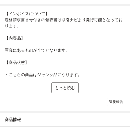
【インボイスについて】
適格請求書番号付きの領収書は取引ナビより発行可能となってお
ります。
【内容品】
写真にあるものが全てとなります。
【商品状態】
・こちらの商品はジャンク品になります。...
もっと読む
違反報告
商品情報