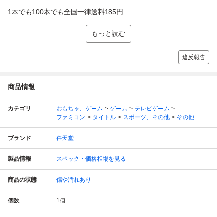
1本でも100本でも全国一律送料185円...
もっと読む
違反報告
商品情報
カテゴリ
おもちゃ、ゲーム
ゲーム
テレビゲーム
ファミコン
タイトル
スポーツ、その他
その他
ブランド
任天堂
製品情報
スペック・価格相場を見る
商品の状態
傷や汚れあり
個数
1
個