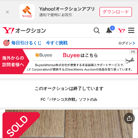
i
毎日引けるくじ 今すぐ挑戦
ログイン
このオークションは終了しています
FC「パチンコ大作戦」ソフトのみ