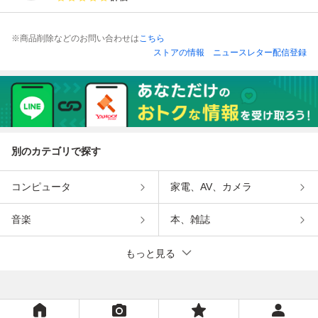
※商品削除などのお問い合わせは
こちら
ストアの情報
ニュースレター配信登録
別のカテゴリで探す
コンピュータ
家電、AV、カメラ
音楽
本、雑誌
もっと見る