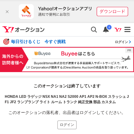
i
毎日引けるくじ 今すぐ挑戦
ログイン
このオークションは終了しています
HONDA LED ラゲッジ NSX NA1 NA2 S2000 AP1 AP2 N-BOX スラッシュ J
F1 JF2 ランプランプ ライト ルーム トランク 純正交換 部品 カスタム
このオークションの落札者、出品者はログインしてください。
ログイン