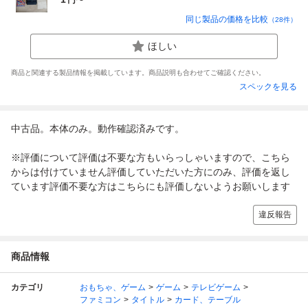
同じ製品の価格を比較
（
28
件）
ほしい
商品と関連する製品情報を掲載しています。商品説明も合わせてご確認ください。
スペックを見る
中古品。本体のみ。動作確認済みです。
※評価について評価は不要な方もいらっしゃいますので、こちら
からは付けていません評価していただいた方にのみ、評価を返し
ています評価不要な方はこちらにも評価しないようお願いします
違反報告
商品情報
カテゴリ
おもちゃ、ゲーム
ゲーム
テレビゲーム
ファミコン
タイトル
カード、テーブル