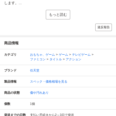
します。...
もっと読む
違反報告
商品情報
カテゴリ
おもちゃ、ゲーム
ゲーム
テレビゲーム
ファミコン
タイトル
アクション
ブランド
任天堂
製品情報
スペック・価格相場を見る
商品の状態
傷や汚れあり
個数
1
個
発送までの日数
支払い手続きから2～3日で発送