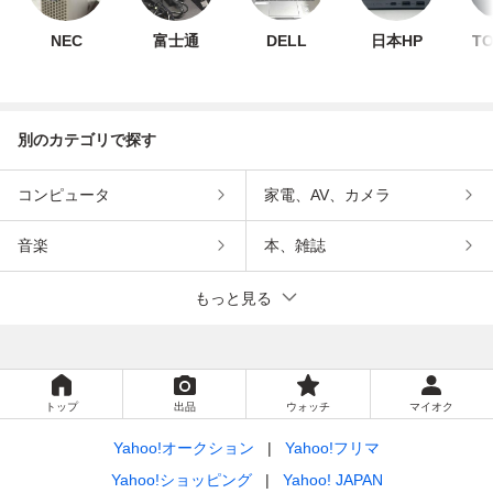
NEC
富士通
DELL
日本HP
TO
別のカテゴリで探す
コンピュータ
家電、AV、カメラ
音楽
本、雑誌
もっと見る
トップ
出品
ウォッチ
マイオク
Yahoo!オークション
Yahoo!フリマ
Yahoo!ショッピング
Yahoo! JAPAN