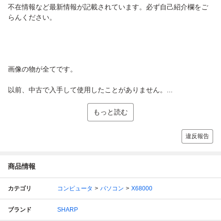
不在情報など最新情報が記載されています。必ず自己紹介欄をご
らんください。
画像の物が全てです。
以前、中古で入手して使用したことがありません。...
もっと読む
違反報告
商品情報
カテゴリ
コンピュータ
パソコン
X68000
ブランド
SHARP