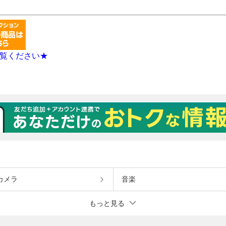
カメラ
音楽
もっと見る