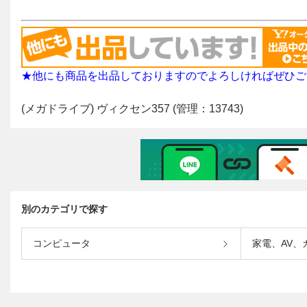
別のカテゴリで探す
コンピュータ
家電、AV、