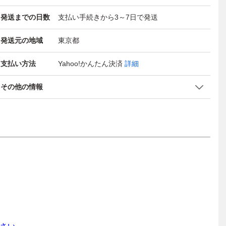
発送までの日数
支払い手続きから3～7日で発送
発送元の地域
東京都
支払い方法
Yahoo!かんたん決済
詳細
その他の情報