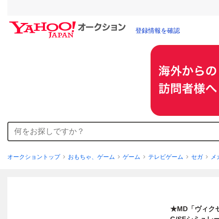
登録情報を確認
オークショントップ
おもちゃ、ゲーム
ゲーム
テレビゲーム
セガ
メ
★MD「ヴィクセン