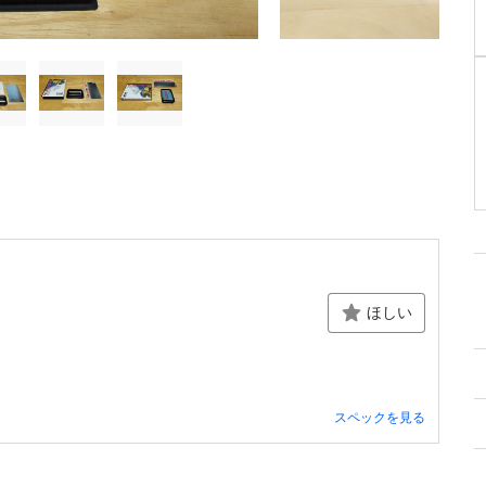
ほしい
スペックを見る