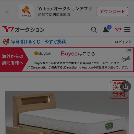
i
毎日引けるくじ 今すぐ挑戦
ログイン