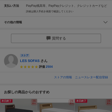
支払い方法
PayPay残高等、PayPayクレジット、クレジットカードなど
詳細は購入手続き画面で確認してください
その他の情報
質問する
ストア
LES SOFAS
さん
評価
2504
ストアの情報
ニュースレター配信登録
お探しの商品からのおすすめ
本日終了
本日終了