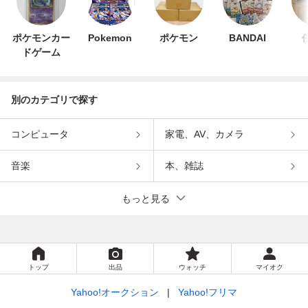
ポケモンカー
Pokemon
ポケモン
BANDAI
ドゲーム
別のカテゴリで探す
コンピュータ
家電、AV、カメラ
音楽
本、雑誌
もっと見る
トップ
出品
ウォッチ
マイオク
Yahoo!オークション
Yahoo!フリマ