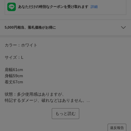
あなただけの特別なクーポンを受け取れます
詳細
5,000円相当、落札価格がお得に
カラー：ホワイト
サイズ：L
肩幅61cm
身幅59cm
着丈67cm
状態：多少使用感はありますが、
特記するダメージ、破れなどはありません。...
もっと読む
違反報告