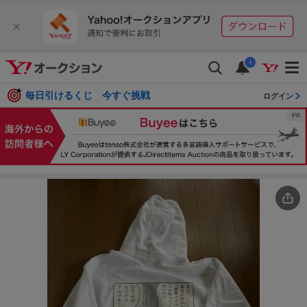
i
毎日引けるくじ 今すぐ挑戦
ログイン