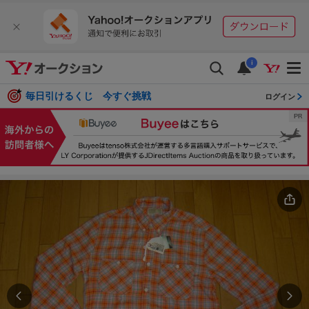
i
毎日引けるくじ 今すぐ挑戦
ログイン