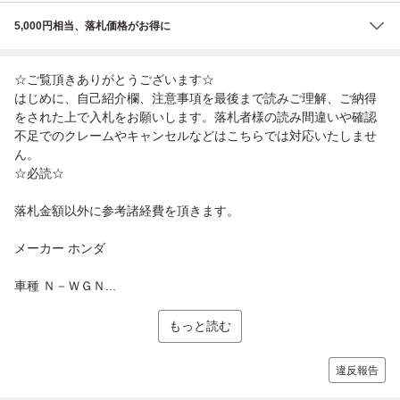
5,000円相当、落札価格がお得に
☆ご覧頂きありがとうございます☆
はじめに、自己紹介欄、注意事項を最後まで読みご理解、ご納得
をされた上で入札をお願いします。落札者様の読み間違いや確認
不足でのクレームやキャンセルなどはこちらでは対応いたしませ
ん。
☆必読☆
落札金額以外に参考諸経費を頂きます。
メーカー ホンダ
車種 Ｎ－ＷＧＮ...
もっと読む
違反報告