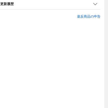
更新履歴
違反商品の申告