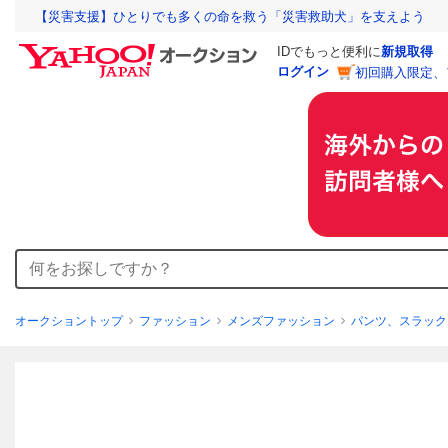
【災害支援】ひとりでも多くの命を救う「災害救助犬」を支えよう
IDでもっと便利に
新規取得
ログイン
初回購入限定、
オークショントップ
ファッション
メンズファッション
パンツ、スラック