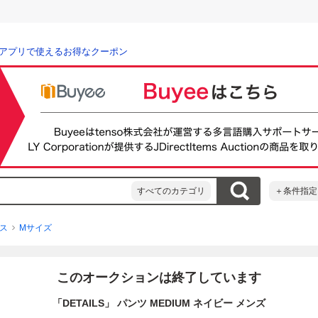
アプリで使えるお得なクーポン
すべてのカテゴリ
＋条件指定
ス
Mサイズ
このオークションは終了しています
「DETAILS」 パンツ MEDIUM ネイビー メンズ