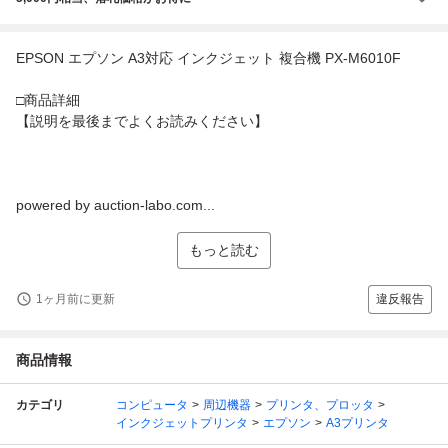
EPSON エプソン A3対応 インクジェット 複合機 PX-M6010F
□商品詳細
【説明を最後までよくお読みください】
powered by auction-labo.com...
もっと読む
1ヶ月前に更新
違反報告
商品情報
カテゴリ
コンピュータ
周辺機器
プリンタ、プロッタ
インクジェットプリンタ
エプソン
A3プリンタ