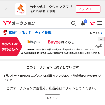
i
毎日引けるくじ 今すぐ挑戦
ログイン
このオークションは終了しています
1円スタート EPSON エプソン A3対応 インクジェット 複合機 PX-M6010F ジ
ャンク
このオークションの落札者、出品者はログインしてください。
ログイン