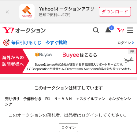
i
毎日引けるくじ 今すぐ挑戦
ログイン
このオークションは終了しています
売り切り 予備検付き R1 Ｎ－ＶＡＮ ＋スタイルファン ホンダセンシ
ング
このオークションの落札者、出品者はログインしてください。
ログイン