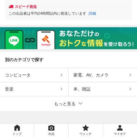
スピード発送
この出品者は平均24時間以内に発送しています
詳細
別のカテゴリで探す
コンピュータ
家電、AV、カメラ
音楽
本、雑誌
もっと見る
トップ
出品
ウォッチ
マイオク