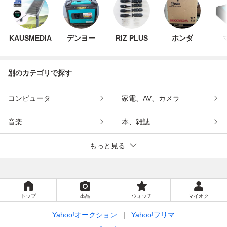
KAUSMEDIA
デンヨー
RIZ PLUS
ホンダ
別のカテゴリで探す
コンピュータ
家電、AV、カメラ
音楽
本、雑誌
もっと見る
トップ
出品
ウォッチ
マイオク
Yahoo!オークション
Yahoo!フリマ