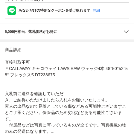
あなただけの特別なクーポンを受け取れます
詳細
5,000円相当、落札価格がお得に
商品詳細
直接引取不可
＊CALLAWAY キャロウェイ LAWS RAW ウェッジ4本 48°50°52°5
8° フレックスS DT238675
入札前に送料を確認していただ
き、ご納得いただけましたら入札をお願いいたします。
素人の出品なので見落としている傷などある可能性ございますこ
とご了承ください。保管品のため劣化などある可能性ございま
す。
・付属品などは写真に写っているものが全てです。写真掲載の物
のみの発送になります。...