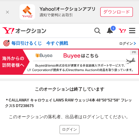
i
毎日引けるくじ 今すぐ挑戦
ログイン
このオークションは終了しています
＊CALLAWAY キャロウェイ LAWS RAW ウェッジ4本 48°50°52°58° フレッ
クスS DT238675
このオークションの落札者、出品者はログインしてください。
ログイン