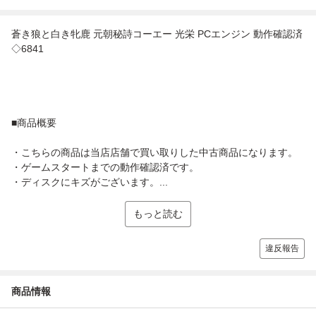
蒼き狼と白き牝鹿 元朝秘詩コーエー 光栄 PCエンジン 動作確認済
◇6841
■商品概要
・こちらの商品は当店店舗で買い取りした中古商品になります。
・ゲームスタートまでの動作確認済です。
・ディスクにキズがございます。...
もっと読む
違反報告
商品情報