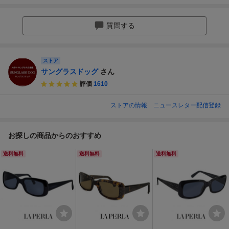
質問する
ストア
サングラスドッグ
さん
評価
1610
ストアの情報
ニュースレター配信登録
お探しの商品からのおすすめ
送料無料
送料無料
送料無料