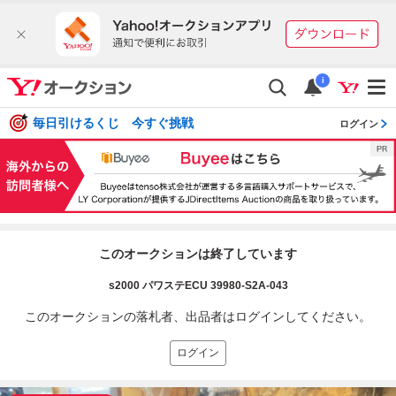
i
毎日引けるくじ 今すぐ挑戦
ログイン
このオークションは終了しています
s2000 パワステECU 39980-S2A-043
このオークションの落札者、出品者はログインしてください。
ログイン