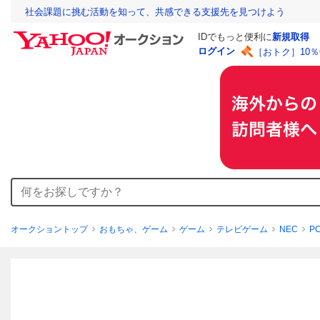
社会課題に挑む活動を知って、共感できる支援先を見つけよう
IDでもっと便利に
新規取得
ログイン
［おトク］10
オークショントップ
おもちゃ、ゲーム
ゲーム
テレビゲーム
NEC
P