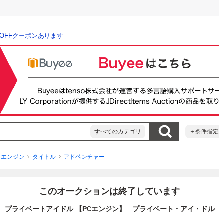
％OFFクーポンあります
すべてのカテゴリ
＋条件指定
Cエンジン
タイトル
アドベンチャー
このオークションは終了しています
プライベートアイドル 【PCエンジン】 プライベート・アイ・ドル