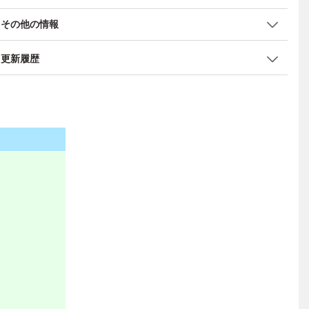
その他の情報
更新履歴