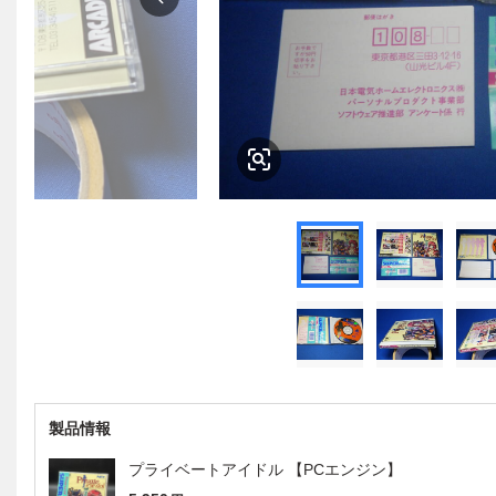
製品情報
プライベートアイドル 【PCエンジン】