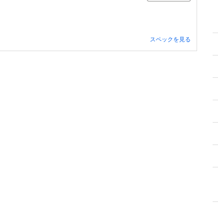
スペックを見る