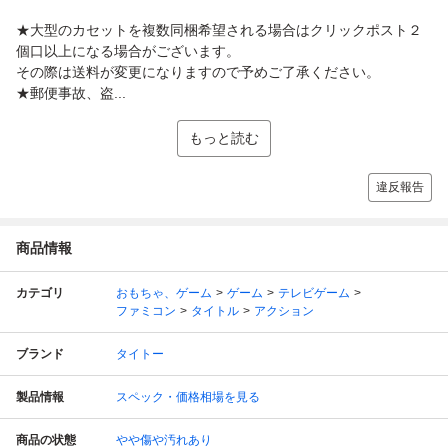
★大型のカセットを複数同梱希望される場合はクリックポスト２
個口以上になる場合がございます。
その際は送料が変更になりますので予めご了承ください。
★郵便事故、盗...
もっと読む
違反報告
商品情報
カテゴリ
おもちゃ、ゲーム
ゲーム
テレビゲーム
ファミコン
タイトル
アクション
ブランド
タイトー
製品情報
スペック・価格相場を見る
商品の状態
やや傷や汚れあり