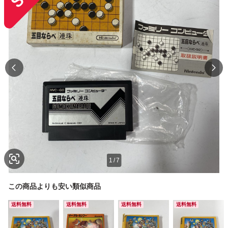
1
/
7
この商品よりも安い類似商品
送料無料
送料無料
送料無料
送料無料