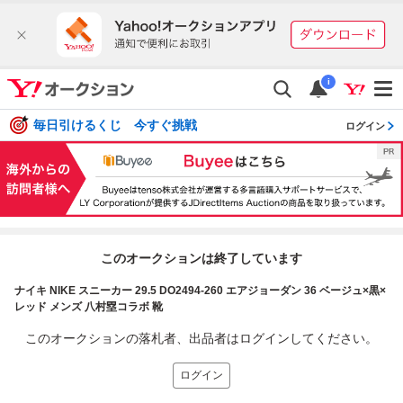
i
毎日引けるくじ 今すぐ挑戦
ログイン
このオークションは終了しています
ナイキ NIKE スニーカー 29.5 DO2494-260 エアジョーダン 36 ベージュ×黒×
レッド メンズ 八村塁コラボ 靴
このオークションの落札者、出品者はログインしてください。
ログイン