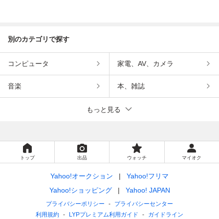
別のカテゴリで探す
コンピュータ
家電、AV、カメラ
音楽
本、雑誌
もっと見る
トップ
出品
ウォッチ
マイオク
Yahoo!オークション
Yahoo!フリマ
Yahoo!ショッピング
Yahoo! JAPAN
プライバシーポリシー
プライバシーセンター
利用規約
LYPプレミアム利用ガイド
ガイドライン