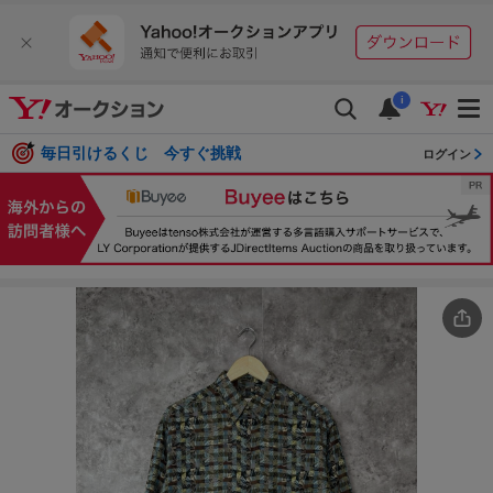
i
毎日引けるくじ 今すぐ挑戦
ログイン