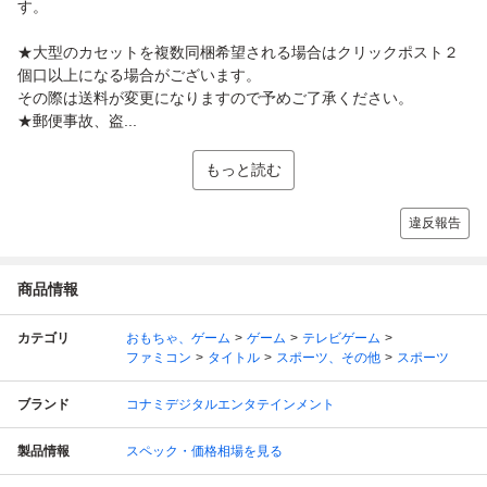
す。
★大型のカセットを複数同梱希望される場合はクリックポスト２
個口以上になる場合がございます。
その際は送料が変更になりますので予めご了承ください。
★郵便事故、盗...
もっと読む
違反報告
商品情報
カテゴリ
おもちゃ、ゲーム
ゲーム
テレビゲーム
ファミコン
タイトル
スポーツ、その他
スポーツ
ブランド
コナミデジタルエンタテインメント
製品情報
スペック・価格相場を見る