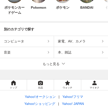
ポケモンカー
Pokemon
ポケモン
BANDAI
ドゲーム
別のカテゴリで探す
コンピュータ
家電、AV、カメラ
音楽
本、雑誌
もっと見る
トップ
出品
ウォッチ
マイオク
Yahoo!オークション
Yahoo!フリマ
Yahoo!ショッピング
Yahoo! JAPAN