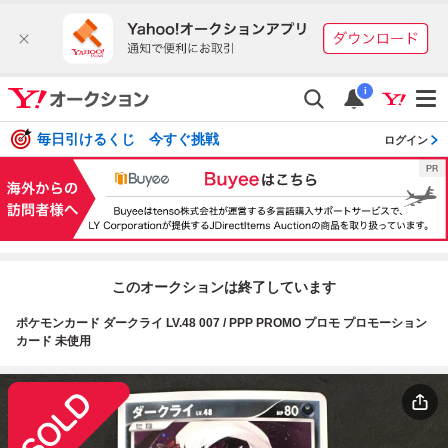
i
毎日引けるくじ 今すぐ挑戦
ログイン
このオークションは終了しています
ポケモンカード ダークライ LV.48 007 / PPP PROMO プロモ プロモーション
カード 未使用