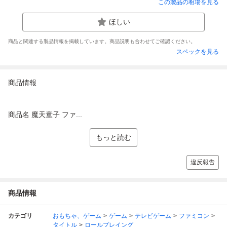
この製品の相場を見る
ほしい
商品と関連する製品情報を掲載しています。商品説明も合わせてご確認ください。
スペックを見る
商品情報
商品名 魔天童子 ファ...
もっと読む
違反報告
商品情報
カテゴリ
おもちゃ、ゲーム
ゲーム
テレビゲーム
ファミコン
タイトル
ロールプレイング