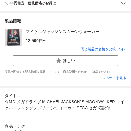
5,000円相当、落札価格がお得に
製品情報
マイケルジャクソンズムーンウォーカー
13,500
円〜
同じ製品の価格を比較
（
6
件）
ほしい
商品と関連する製品情報を掲載しています。商品説明も合わせてご確認ください。
スペックを見る
タイトル
☆MD メガドライブ MICHAEL JACKSON`S MOONWALKER マイ
ケル・ジャクソンズ ムーンウォーカー SEGA セガ 箱説付
商品ランク