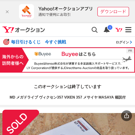
i
毎日引けるくじ 今すぐ挑戦
ログイン
このオークションは終了しています
MD メガドライブ ヴィクセン357 VIXEN 357 メサイヤ MASAYA 箱説付