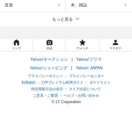
音楽
本、雑誌
もっと見る
トップ
出品
ウォッチ
マイオク
Yahoo!オークション
Yahoo!フリマ
Yahoo!ショッピング
Yahoo! JAPAN
プライバシーポリシー
プライバシーセンター
利用規約
LYPプレミアム利用ガイド
ガイドライン
特定商取引法の表示
ストア出店について
ご意見・ご要望
ヘルプ・お問い合わせ
© LY Corporation