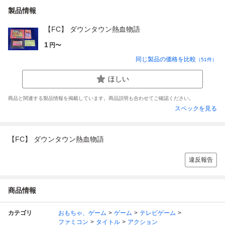
製品情報
【FC】 ダウンタウン熱血物語
1
円〜
同じ製品の価格を比較
（
51
件）
ほしい
商品と関連する製品情報を掲載しています。商品説明も合わせてご確認ください。
スペックを見る
【FC】 ダウンタウン熱血物語
違反報告
商品情報
カテゴリ
おもちゃ、ゲーム
ゲーム
テレビゲーム
ファミコン
タイトル
アクション