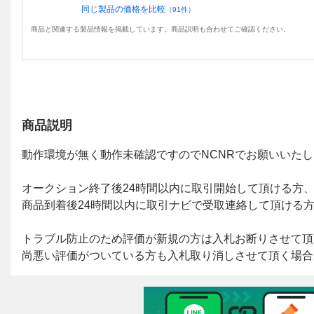
同じ製品の価格を比較
（
91
件）
商品と関連する製品情報を掲載しています。商品説明も合わせてご確認ください。
商品説明