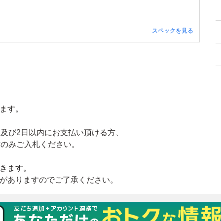
スペックを見る