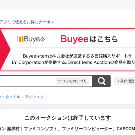
アプリで使えるお得なクーポン
すべてのカテゴリ
＋条件指定
ン
タイトル
アクション
このオークションは終了しています
カプコン 魔界村｜ファミコンソフト、ファミリーコンピューター、CAPCOM、