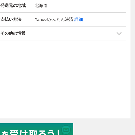
発送元の地域
北海道
支払い方法
Yahoo!かんたん決済
詳細
その他の情報