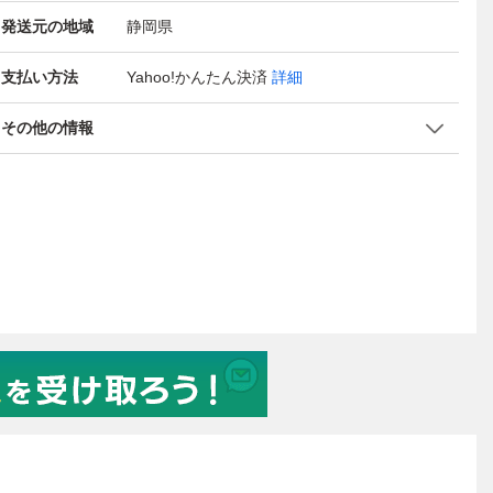
発送元の地域
静岡県
支払い方法
Yahoo!かんたん決済
詳細
その他の情報