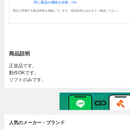
同じ製品の価格を比較
（
7
件）
商品と関連する製品情報を掲載しています。商品説明も合わせてご確認ください。
商品説明
人気のメーカー・ブランド