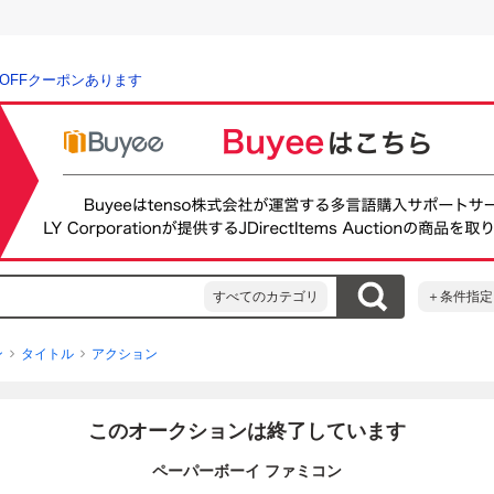
％OFFクーポンあります
すべてのカテゴリ
＋条件指定
ン
タイトル
アクション
このオークションは終了しています
ペーパーボーイ ファミコン