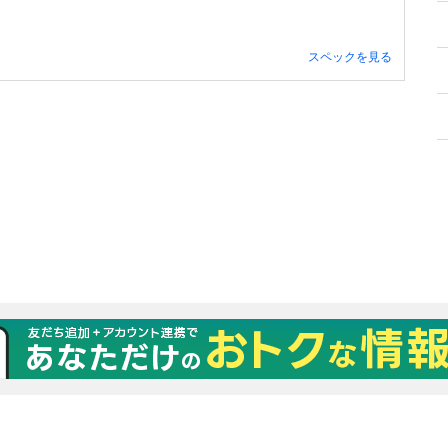
スペックを見る