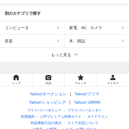
別のカテゴリで探す
コンピュータ
家電、AV、カメラ
音楽
本、雑誌
もっと見る
トップ
出品
ウォッチ
マイオク
Yahoo!オークション
Yahoo!フリマ
Yahoo!ショッピング
Yahoo! JAPAN
プライバシーポリシー
プライバシーセンター
利用規約
LYPプレミアム利用ガイド
ガイドライン
特定商取引法の表示
ストア出店について