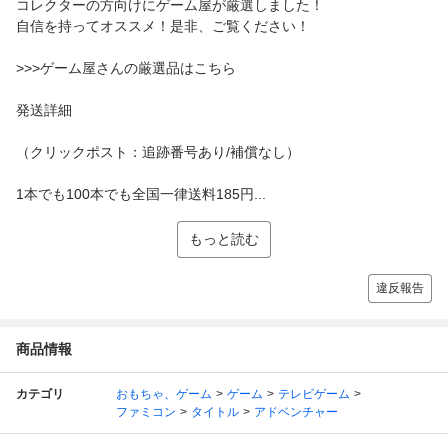
コレクターの方向けにゲーム屋が厳選しました！
自信を持ってオススメ！是非、ご覧ください！
>>>ゲーム屋さんの厳選品はこちら
発送詳細
（クリックポスト：追跡番号あり/補償なし）
1本でも100本でも全国一律送料185円...
もっと読む
違反報告
商品情報
カテゴリ
おもちゃ、ゲーム
ゲーム
テレビゲーム
ファミコン
タイトル
アドベンチャー