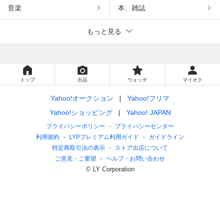
音楽
本、雑誌
もっと見る
トップ
出品
ウォッチ
マイオク
Yahoo!オークション
Yahoo!フリマ
Yahoo!ショッピング
Yahoo! JAPAN
プライバシーポリシー
プライバシーセンター
利用規約
LYPプレミアム利用ガイド
ガイドライン
特定商取引法の表示
ストア出店について
ご意見・ご要望
ヘルプ・お問い合わせ
© LY Corporation