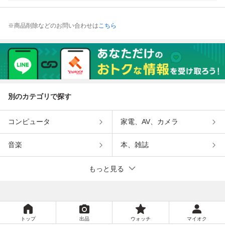
※商品削除などのお問い合わせは
こちら
別のカテゴリで探す
コンピュータ
家電、AV、カメラ
音楽
本、雑誌
もっと見る
トップ
出品
ウォッチ
マイオク