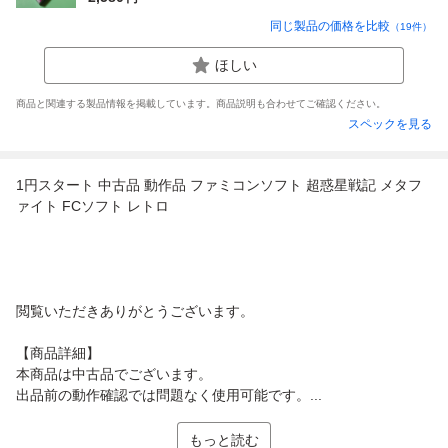
同じ製品の価格を比較
（
19
件）
ほしい
商品と関連する製品情報を掲載しています。商品説明も合わせてご確認ください。
スペックを見る
1円スタート 中古品 動作品 ファミコンソフト 超惑星戦記 メタフ
ァイト FCソフト レトロ
閲覧いただきありがとうございます。
【商品詳細】
本商品は中古品でございます。
出品前の動作確認では問題なく使用可能です。...
もっと読む