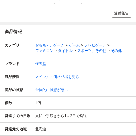
違反報告
商品情報
カテゴリ
おもちゃ、ゲーム
ゲーム
テレビゲーム
ファミコン
タイトル
スポーツ、その他
その他
ブランド
任天堂
製品情報
スペック・価格相場を見る
商品の状態
全体的に状態が悪い
個数
1
個
発送までの日数
支払い手続きから1～2日で発送
発送元の地域
北海道