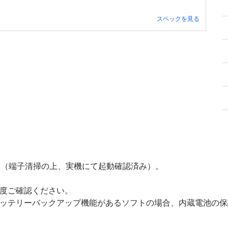
スペックを見る