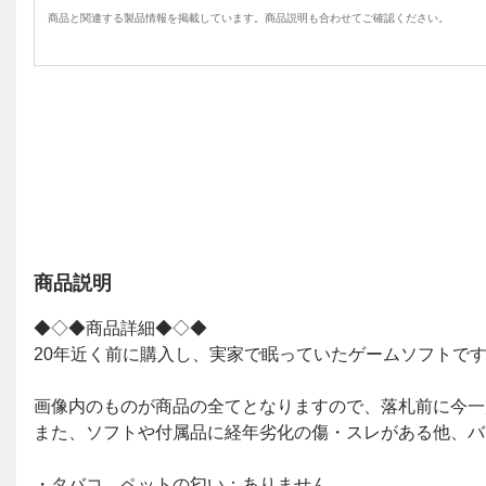
商品と関連する製品情報を掲載しています。商品説明も合わせてご確認ください。
商品説明