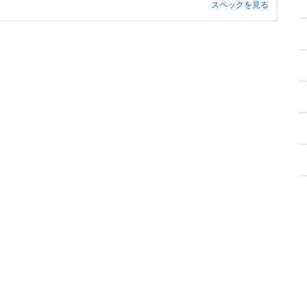
スペックを見る