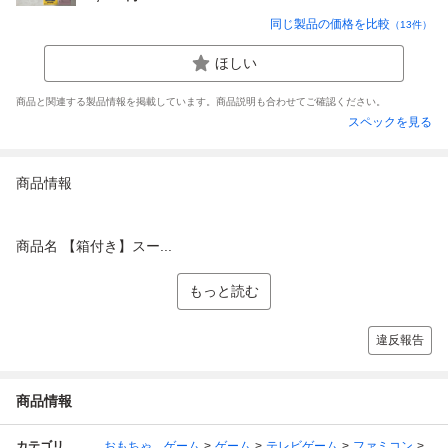
同じ製品の価格を比較
（
13
件）
ほしい
商品と関連する製品情報を掲載しています。商品説明も合わせてご確認ください。
スペックを見る
商品情報
商品名 【箱付き】スー...
もっと読む
違反報告
商品情報
カテゴリ
おもちゃ、ゲーム
ゲーム
テレビゲーム
ファミコン