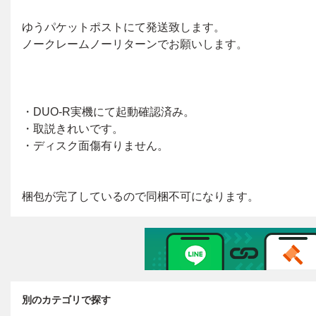
別のカテゴリで探す