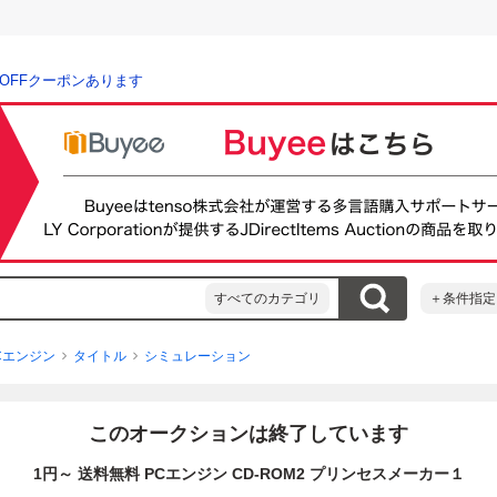
％OFFクーポンあります
すべてのカテゴリ
＋条件指定
Cエンジン
タイトル
シミュレーション
このオークションは終了しています
1円～ 送料無料 PCエンジン CD-ROM2 プリンセスメーカー１