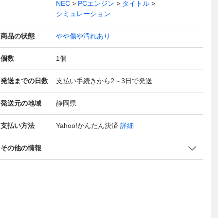
NEC
PCエンジン
タイトル
シミュレーション
商品の状態
やや傷や汚れあり
個数
1
個
発送までの日数
支払い手続きから2～3日で発送
発送元の地域
静岡県
支払い方法
Yahoo!かんたん決済
詳細
その他の情報