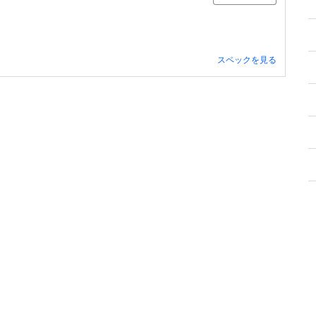
スペックを見る