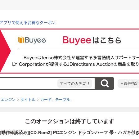
アプリで使えるお得なクーポン
すべてのカテゴリ
＋条件指定
Cエンジン
タイトル
カード、テーブル
このオークションは終了しています
[動作確認済み][CD-Rom2] PCエンジン ドラゴンハーフ 帯・ハガキ付