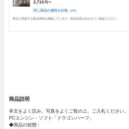
2,710
円〜
同じ製品の価格を比較
（
2
件）
商品と関連する製品情報を掲載しています。商品説明も合わせてご確認ください。
商品説明