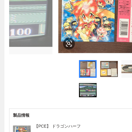
製品情報
【PCE】 ドラゴンハーフ