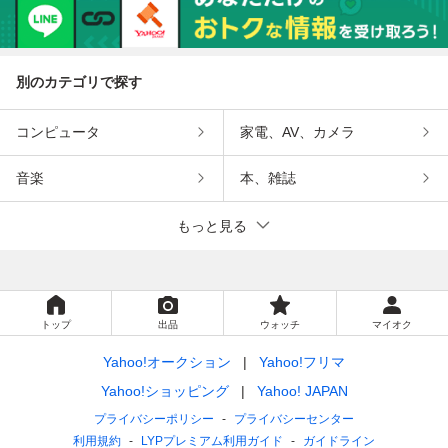
別のカテゴリで探す
コンピュータ
家電、AV、カメラ
音楽
本、雑誌
もっと見る
トップ
出品
ウォッチ
マイオク
Yahoo!オークション
Yahoo!フリマ
Yahoo!ショッピング
Yahoo! JAPAN
プライバシーポリシー
プライバシーセンター
利用規約
LYPプレミアム利用ガイド
ガイドライン