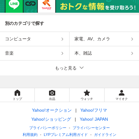
別のカテゴリで探す
コンピュータ
家電、AV、カメラ
音楽
本、雑誌
もっと見る
トップ
出品
ウォッチ
マイオク
Yahoo!オークション
Yahoo!フリマ
Yahoo!ショッピング
Yahoo! JAPAN
プライバシーポリシー
プライバシーセンター
利用規約
LYPプレミアム利用ガイド
ガイドライン