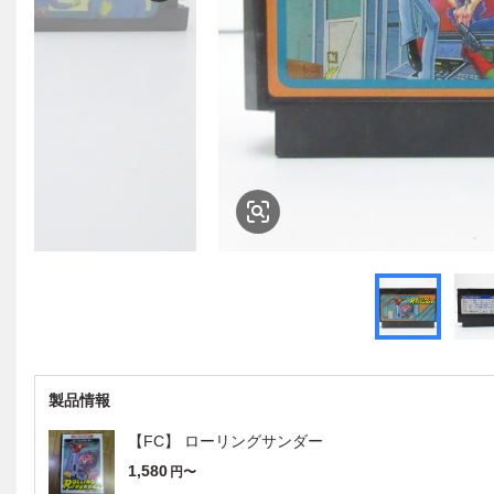
製品情報
【FC】 ローリングサンダー
1,580
円〜