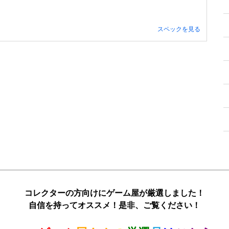
スペックを見る