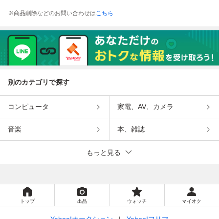
※商品削除などのお問い合わせは
こちら
別のカテゴリで探す
コンピュータ
家電、AV、カメラ
音楽
本、雑誌
もっと見る
トップ
出品
ウォッチ
マイオク