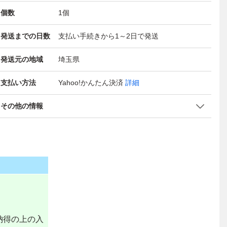
個数
1
個
発送までの日数
支払い手続きから1～2日で発送
発送元の地域
埼玉県
支払い方法
Yahoo!かんたん決済
詳細
その他の情報