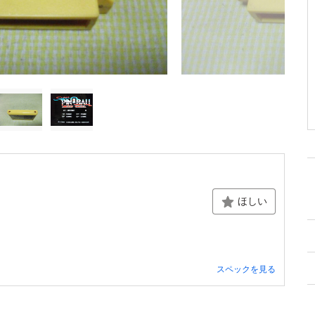
ほしい
スペックを見る